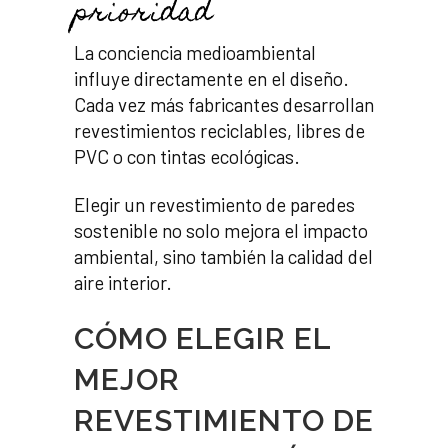
prioridad
La conciencia medioambiental
influye directamente en el diseño.
Cada vez más fabricantes desarrollan
revestimientos reciclables, libres de
PVC o con tintas ecológicas.
Elegir un revestimiento de paredes
sostenible no solo mejora el impacto
ambiental, sino también la calidad del
aire interior.
CÓMO ELEGIR EL
MEJOR
REVESTIMIENTO DE