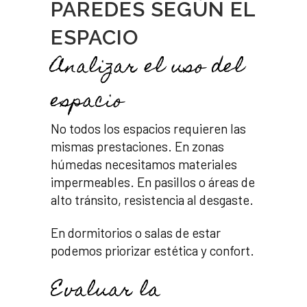
PAREDES SEGÚN EL
ESPACIO
Analizar el uso del
espacio
No todos los espacios requieren las
mismas prestaciones. En zonas
húmedas necesitamos materiales
impermeables. En pasillos o áreas de
alto tránsito, resistencia al desgaste.
En dormitorios o salas de estar
podemos priorizar estética y confort.
Evaluar la