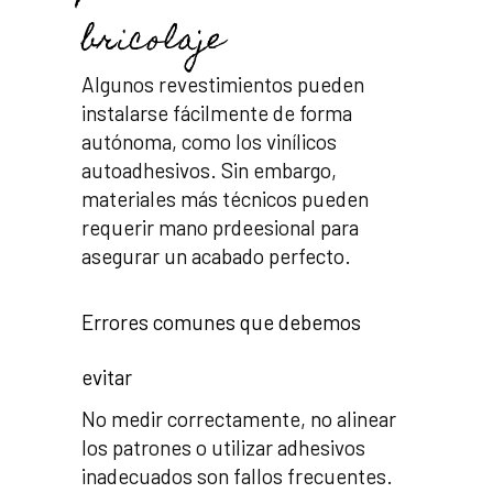
bricolaje
Algunos revestimientos pueden
instalarse fácilmente de forma
autónoma, como los vinílicos
autoadhesivos. Sin embargo,
materiales más técnicos pueden
requerir mano prdeesional para
asegurar un acabado perfecto.
Errores comunes que debemos
evitar
No medir correctamente, no alinear
los patrones o utilizar adhesivos
inadecuados son fallos frecuentes.