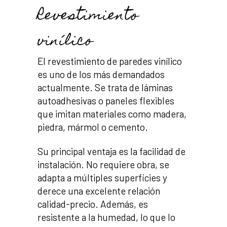
Revestimiento
vinílico
El revestimiento de paredes vinílico
es uno de los más demandados
actualmente. Se trata de láminas
autoadhesivas o paneles flexibles
que imitan materiales como madera,
piedra, mármol o cemento.
Su principal ventaja es la facilidad de
instalación. No requiere obra, se
adapta a múltiples superficies y
derece una excelente relación
calidad-precio. Además, es
resistente a la humedad, lo que lo