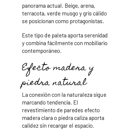
panorama actual. Beige, arena,
terracota, verde musgo y gris cálido
se posicionan como protagonistas.
Este tipo de paleta aporta serenidad
y combina fácilmente con mobiliario
contemporáneo.
Efecto madera y
piedra natural
La conexión con la naturaleza sigue
marcando tendencia. El
revestimiento de paredes efecto
madera clara o piedra caliza aporta
calidez sin recargar el espacio.