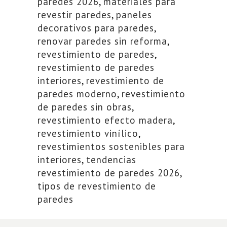
paredes 2026
,
materiales para
revestir paredes
,
paneles
decorativos para paredes
,
renovar paredes sin reforma
,
revestimiento de paredes
,
revestimiento de paredes
interiores
,
revestimiento de
paredes moderno
,
revestimiento
de paredes sin obras
,
revestimiento efecto madera
,
revestimiento vinílico
,
revestimientos sostenibles para
interiores
,
tendencias
revestimiento de paredes 2026
,
tipos de revestimiento de
paredes