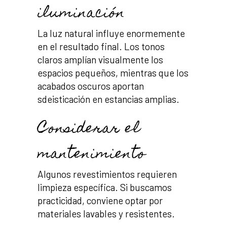
iluminación
La luz natural influye enormemente
en el resultado final. Los tonos
claros amplían visualmente los
espacios pequeños, mientras que los
acabados oscuros aportan
sdeisticación en estancias amplias.
Considerar el
mantenimiento
Algunos revestimientos requieren
limpieza específica. Si buscamos
practicidad, conviene optar por
materiales lavables y resistentes.