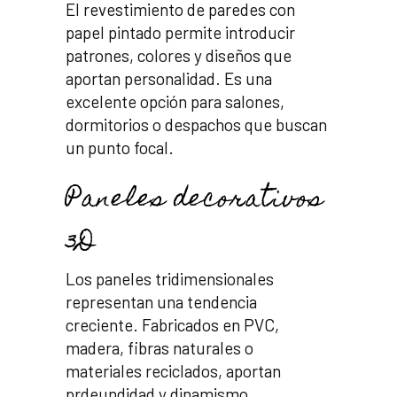
El revestimiento de paredes con
papel pintado permite introducir
patrones, colores y diseños que
aportan personalidad. Es una
excelente opción para salones,
dormitorios o despachos que buscan
un punto focal.
Paneles decorativos
3D
Los paneles tridimensionales
representan una tendencia
creciente. Fabricados en PVC,
madera, fibras naturales o
materiales reciclados, aportan
prdeundidad y dinamismo.