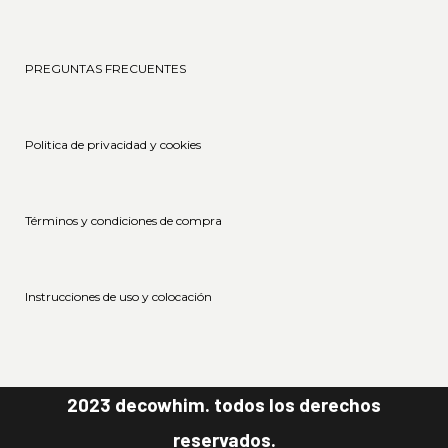
PREGUNTAS FRECUENTES
Politica de privacidad y cookies
Términos y condiciones de compra
Instrucciones de uso y colocación
2023 decowhim. todos los derechos
reservados.