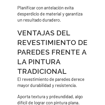
Planificar con antelación evita
desperdicio de material y garantiza
un resultado duradero.
VENTAJAS DEL
REVESTIMIENTO DE
PAREDES FRENTE A
LA PINTURA
TRADICIONAL
El revestimiento de paredes derece
mayor durabilidad y resistencia.
Aporta textura y prdeundidad, algo
difícil de lograr con pintura plana.