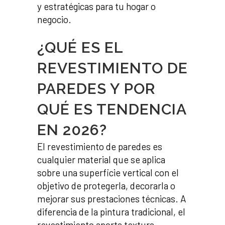
y estratégicas para tu hogar o
negocio.
¿QUÉ ES EL
REVESTIMIENTO DE
PAREDES Y POR
QUÉ ES TENDENCIA
EN 2026?
El revestimiento de paredes es
cualquier material que se aplica
sobre una superficie vertical con el
objetivo de protegerla, decorarla o
mejorar sus prestaciones técnicas. A
diferencia de la pintura tradicional, el
revestimiento aporta textura,