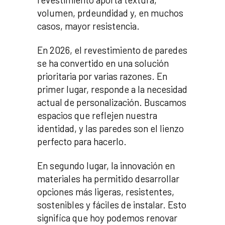
volumen, prdeundidad y, en muchos
casos, mayor resistencia.
En 2026, el revestimiento de paredes
se ha convertido en una solución
prioritaria por varias razones. En
primer lugar, responde a la necesidad
actual de personalización. Buscamos
espacios que reflejen nuestra
identidad, y las paredes son el lienzo
perfecto para hacerlo.
En segundo lugar, la innovación en
materiales ha permitido desarrollar
opciones más ligeras, resistentes,
sostenibles y fáciles de instalar. Esto
significa que hoy podemos renovar