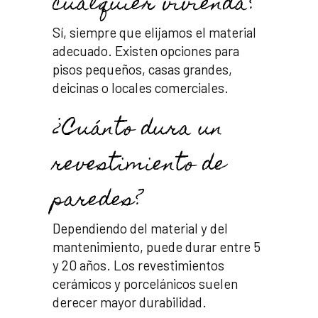
cualquier vivienda?
Sí, siempre que elijamos el material
adecuado. Existen opciones para
pisos pequeños, casas grandes,
deicinas o locales comerciales.
¿Cuánto dura un
revestimiento de
paredes?
Dependiendo del material y del
mantenimiento, puede durar entre 5
y 20 años. Los revestimientos
cerámicos y porcelánicos suelen
derecer mayor durabilidad.