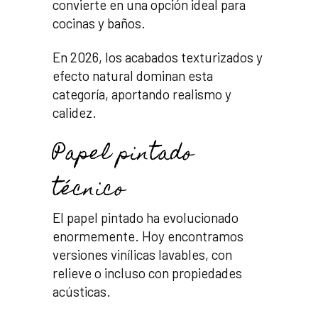
convierte en una opción ideal para
cocinas y baños.
En 2026, los acabados texturizados y
efecto natural dominan esta
categoría, aportando realismo y
calidez.
Papel pintado
técnico
El papel pintado ha evolucionado
enormemente. Hoy encontramos
versiones vinílicas lavables, con
relieve o incluso con propiedades
acústicas.