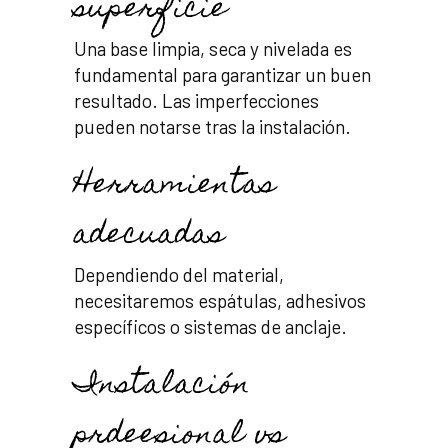
superficie
Una base limpia, seca y nivelada es
fundamental para garantizar un buen
resultado. Las imperfecciones
pueden notarse tras la instalación.
Herramientas
adecuadas
Dependiendo del material,
necesitaremos espátulas, adhesivos
específicos o sistemas de anclaje.
Instalación
prdeesional vs