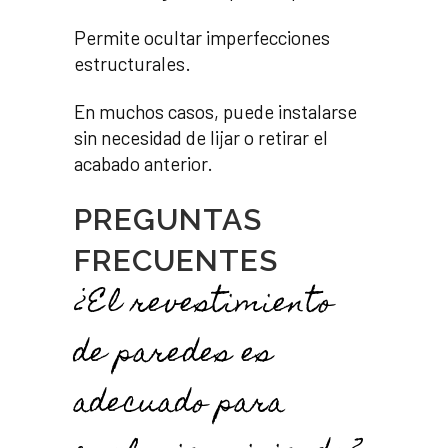
Permite ocultar imperfecciones
estructurales.
En muchos casos, puede instalarse
sin necesidad de lijar o retirar el
acabado anterior.
PREGUNTAS
FRECUENTES
¿El revestimiento
de paredes es
adecuado para