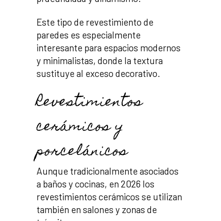
Este tipo de revestimiento de
paredes es especialmente
interesante para espacios modernos
y minimalistas, donde la textura
sustituye al exceso decorativo.
Revestimientos
cerámicos y
porcelánicos
Aunque tradicionalmente asociados
a baños y cocinas, en 2026 los
revestimientos cerámicos se utilizan
también en salones y zonas de