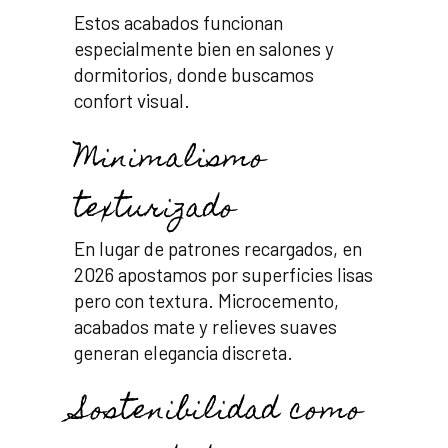
Estos acabados funcionan
especialmente bien en salones y
dormitorios, donde buscamos
confort visual.
Minimalismo
texturizado
En lugar de patrones recargados, en
2026 apostamos por superficies lisas
pero con textura. Microcemento,
acabados mate y relieves suaves
generan elegancia discreta.
Sostenibilidad como