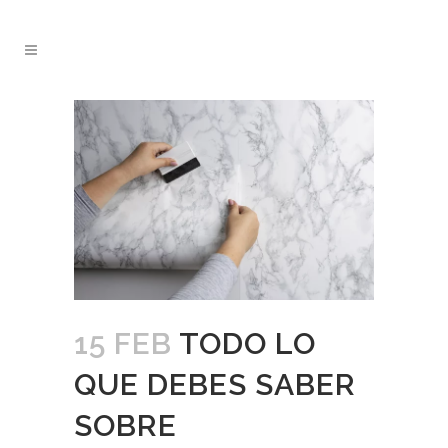
15 FEB
TODO LO
QUE DEBES SABER
SOBRE