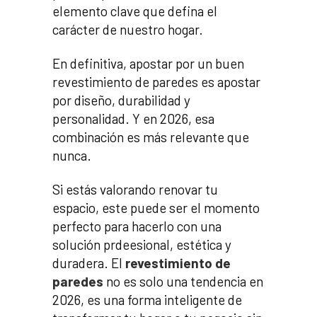
elemento clave que defina el
carácter de nuestro hogar.
En definitiva, apostar por un buen
revestimiento de paredes es apostar
por diseño, durabilidad y
personalidad. Y en 2026, esa
combinación es más relevante que
nunca.
Si estás valorando renovar tu
espacio, este puede ser el momento
perfecto para hacerlo con una
solución prdeesional, estética y
duradera. El
revestimiento de
paredes
no es solo una tendencia en
2026, es una forma inteligente de