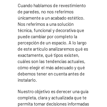
Cuando hablamos de revestimiento
de paredes, no nos referimos
únicamente a un acabado estético.
Nos referimos a una solución
técnica, funcional y decorativa que
puede cambiar por completo la
percepción de un espacio. A lo largo
de este artículo analizaremos qué es
exactamente, qué tipos existen,
cuáles son las tendencias actuales,
cómo elegir el más adecuado y qué
debemos tener en cuenta antes de
instalarlo.
Nuestro objetivo es derecer una guía
completa, clara y actualizada que te
permita tomar decisiones informadas