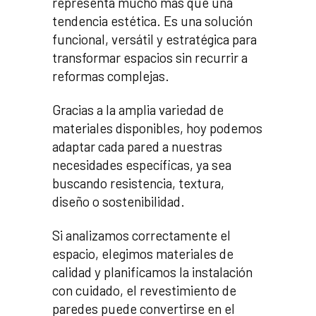
representa mucho más que una
tendencia estética. Es una solución
funcional, versátil y estratégica para
transformar espacios sin recurrir a
reformas complejas.
Gracias a la amplia variedad de
materiales disponibles, hoy podemos
adaptar cada pared a nuestras
necesidades específicas, ya sea
buscando resistencia, textura,
diseño o sostenibilidad.
Si analizamos correctamente el
espacio, elegimos materiales de
calidad y planificamos la instalación
con cuidado, el revestimiento de
paredes puede convertirse en el