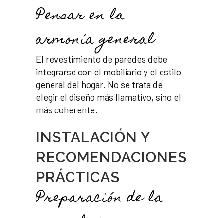
Pensar en la
armonía general
El revestimiento de paredes debe
integrarse con el mobiliario y el estilo
general del hogar. No se trata de
elegir el diseño más llamativo, sino el
más coherente.
INSTALACIÓN Y
RECOMENDACIONES
PRÁCTICAS
Preparación de la