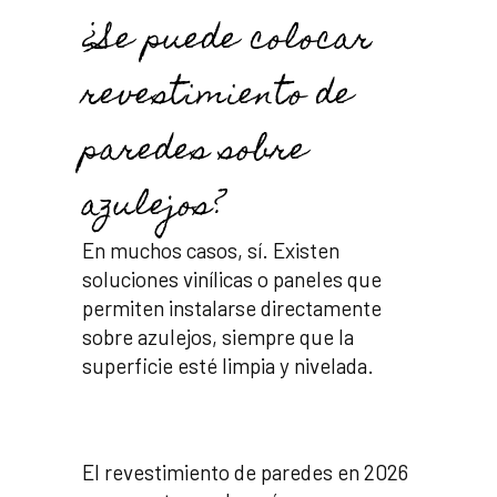
¿Se puede colocar
revestimiento de
paredes sobre
azulejos?
En muchos casos, sí. Existen
soluciones vinílicas o paneles que
permiten instalarse directamente
sobre azulejos, siempre que la
superficie esté limpia y nivelada.
El revestimiento de paredes en 2026