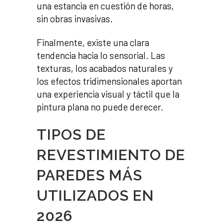
una estancia en cuestión de horas,
sin obras invasivas.
Finalmente, existe una clara
tendencia hacia lo sensorial. Las
texturas, los acabados naturales y
los efectos tridimensionales aportan
una experiencia visual y táctil que la
pintura plana no puede derecer.
TIPOS DE
REVESTIMIENTO DE
PAREDES MÁS
UTILIZADOS EN
2026