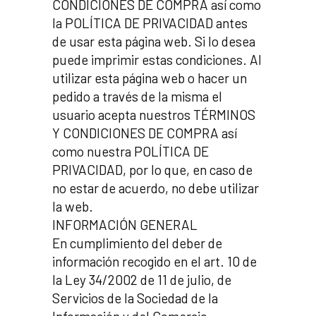
CONDICIONES DE COMPRA así como
la POLÍTICA DE PRIVACIDAD antes
de usar esta página web. Si lo desea
puede imprimir estas condiciones. Al
utilizar esta página web o hacer un
pedido a través de la misma el
usuario acepta nuestros TÉRMINOS
Y CONDICIONES DE COMPRA así
como nuestra POLÍTICA DE
PRIVACIDAD, por lo que, en caso de
no estar de acuerdo, no debe utilizar
la web.
INFORMACIÓN GENERAL
En cumplimiento del deber de
información recogido en el art. 10 de
la Ley 34/2002 de 11 de julio, de
Servicios de la Sociedad de la