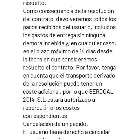
resuelto.
Como consecuencia de la resolución
del contrato, devolveremos todos los
pagos recibidos del usuario, incluidos
los gastos de entrega sin ninguna
demora indebida y, en cualquier caso,
en el plazo máximo de 14 días desde
la fecha en que consideremos
resuelto el contrato. Por favor, tenga
en cuenta que el transporte derivado
de la resolución puede tener un
coste adicional, por lo que BERDOAL
2014, S.L estará autorizado a
repercutirle los costes
correspondientes.
Cancelación de un pedido.
El usuario tiene derecho a cancelar