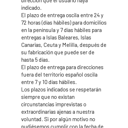
dirección que el usuario haya
indicado.
El plazo de entrega oscila entre 24 y
72 horas (días hábiles) para domicilios
en la península y 7 días hábiles para
entregas a Islas Baleares, Islas
Canarias, Ceuta y Melilla, después de
su fabricación que puede ser de
hasta 5 días.
El plazo de entrega para direcciones
fuera del territorio español oscila
entre 7 y 10 días hábiles.
Los plazos indicados se respetarán
siempre que no existan
circunstancias imprevistas o
extraordinarias ajenas a nuestra
voluntad. Si por algún motivo no
pudiésemos cumplir con la fecha de