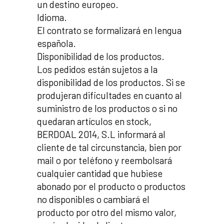
un destino europeo.
Idioma.
El contrato se formalizará en lengua
española.
Disponibilidad de los productos.
Los pedidos están sujetos a la
disponibilidad de los productos. Si se
produjeran dificultades en cuanto al
suministro de los productos o si no
quedaran artículos en stock,
BERDOAL 2014, S.L informará al
cliente de tal circunstancia, bien por
mail o por teléfono y reembolsará
cualquier cantidad que hubiese
abonado por el producto o productos
no disponibles o cambiará el
producto por otro del mismo valor,