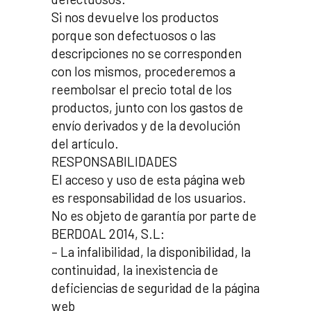
Si nos devuelve los productos
porque son defectuosos o las
descripciones no se corresponden
con los mismos, procederemos a
reembolsar el precio total de los
productos, junto con los gastos de
envío derivados y de la devolución
del artículo.
RESPONSABILIDADES
El acceso y uso de esta página web
es responsabilidad de los usuarios.
No es objeto de garantía por parte de
BERDOAL 2014, S.L:
– La infalibilidad, la disponibilidad, la
continuidad, la inexistencia de
deficiencias de seguridad de la página
web