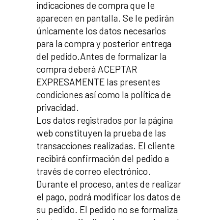
indicaciones de compra que le
aparecen en pantalla. Se le pedirán
únicamente los datos necesarios
para la compra y posterior entrega
del pedido.Antes de formalizar la
compra deberá ACEPTAR
EXPRESAMENTE las presentes
condiciones así como la política de
privacidad.
Los datos registrados por la página
web constituyen la prueba de las
transacciones realizadas. El cliente
recibirá confirmación del pedido a
través de correo electrónico.
Durante el proceso, antes de realizar
el pago, podrá modificar los datos de
su pedido. El pedido no se formaliza