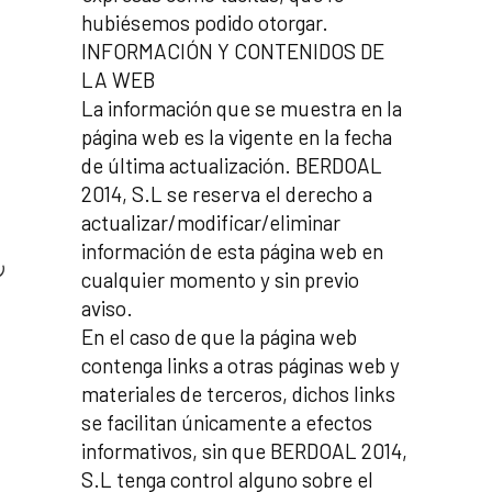
hubiésemos podido otorgar.
INFORMACIÓN Y CONTENIDOS DE
LA WEB
La información que se muestra en la
página web es la vigente en la fecha
de última actualización. BERDOAL
im
2014, S.L se reserva el derecho a
actualizar/modificar/eliminar
información de esta página web en
cualquier momento y sin previo
aviso.
En el caso de que la página web
contenga links a otras páginas web y
materiales de terceros, dichos links
se facilitan únicamente a efectos
informativos, sin que BERDOAL 2014,
S.L tenga control alguno sobre el