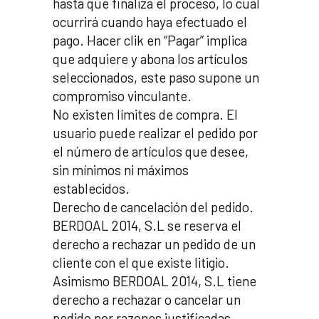
hasta que finaliza el proceso, lo cual
ocurrirá cuando haya efectuado el
pago. Hacer clik en “Pagar” implica
que adquiere y abona los artículos
seleccionados, este paso supone un
compromiso vinculante.
No existen límites de compra. El
usuario puede realizar el pedido por
el número de artículos que desee,
sin mínimos ni máximos
establecidos.
Derecho de cancelación del pedido.
BERDOAL 2014, S.L se reserva el
derecho a rechazar un pedido de un
cliente con el que existe litigio.
Asimismo BERDOAL 2014, S.L tiene
derecho a rechazar o cancelar un
pedido por razones justificadas,