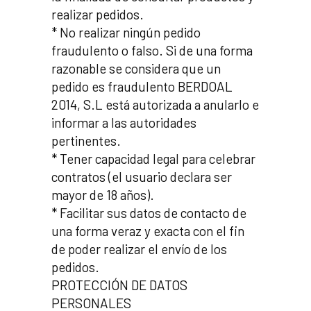
realizar pedidos.
* No realizar ningún pedido
fraudulento o falso. Si de una forma
razonable se considera que un
pedido es fraudulento BERDOAL
2014, S.L está autorizada a anularlo e
informar a las autoridades
pertinentes.
* Tener capacidad legal para celebrar
contratos (el usuario declara ser
mayor de 18 años).
* Facilitar sus datos de contacto de
una forma veraz y exacta con el fin
de poder realizar el envío de los
pedidos.
PROTECCIÓN DE DATOS
PERSONALES