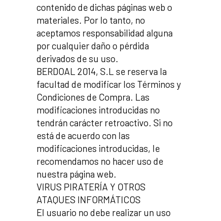
contenido de dichas páginas web o
materiales. Por lo tanto, no
aceptamos responsabilidad alguna
por cualquier daño o pérdida
derivados de su uso.
BERDOAL 2014, S.L se reserva la
facultad de modificar los Términos y
Condiciones de Compra. Las
modificaciones introducidas no
tendrán carácter retroactivo. Si no
está de acuerdo con las
modificaciones introducidas, le
recomendamos no hacer uso de
nuestra página web.
VIRUS PIRATERÍA Y OTROS
ATAQUES INFORMÁTICOS
El usuario no debe realizar un uso