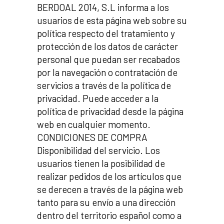
BERDOAL 2014, S.L informa a los
usuarios de esta página web sobre su
política respecto del tratamiento y
protección de los datos de carácter
personal que puedan ser recabados
por la navegación o contratación de
servicios a través de la política de
privacidad. Puede acceder a la
política de privacidad desde la página
web en cualquier momento.
CONDICIONES DE COMPRA
Disponibilidad del servicio. Los
usuarios tienen la posibilidad de
realizar pedidos de los artículos que
se derecen a través de la página web
tanto para su envío a una dirección
dentro del territorio español como a