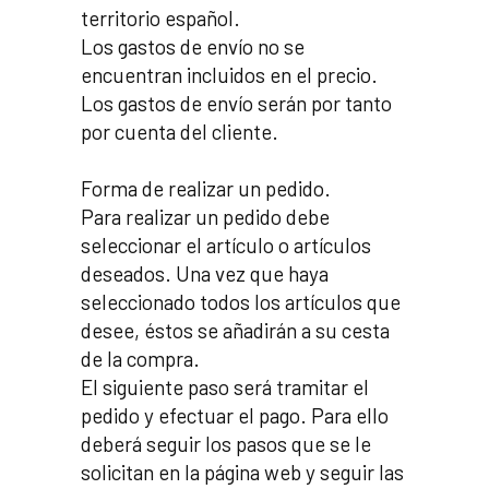
territorio español.
Los gastos de envío no se
encuentran incluidos en el precio.
Los gastos de envío serán por tanto
por cuenta del cliente.
Forma de realizar un pedido.
Para realizar un pedido debe
seleccionar el artículo o artículos
deseados. Una vez que haya
seleccionado todos los artículos que
desee, éstos se añadirán a su cesta
de la compra.
El siguiente paso será tramitar el
pedido y efectuar el pago. Para ello
deberá seguir los pasos que se le
solicitan en la página web y seguir las