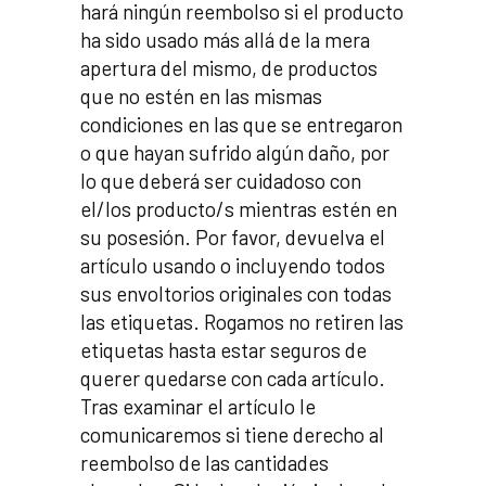
hará ningún reembolso si el producto
ha sido usado más allá de la mera
apertura del mismo, de productos
que no estén en las mismas
condiciones en las que se entregaron
o que hayan sufrido algún daño, por
lo que deberá ser cuidadoso con
el/los producto/s mientras estén en
su posesión. Por favor, devuelva el
artículo usando o incluyendo todos
sus envoltorios originales con todas
las etiquetas. Rogamos no retiren las
etiquetas hasta estar seguros de
querer quedarse con cada artículo.
Tras examinar el artículo le
comunicaremos si tiene derecho al
reembolso de las cantidades