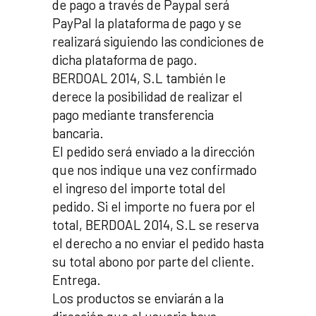
de pago a través de Paypal será
PayPal la plataforma de pago y se
realizará siguiendo las condiciones de
dicha plataforma de pago.
BERDOAL 2014, S.L también le
derece la posibilidad de realizar el
pago mediante transferencia
bancaria.
El pedido será enviado a la dirección
que nos indique una vez confirmado
el ingreso del importe total del
pedido. Si el importe no fuera por el
total, BERDOAL 2014, S.L se reserva
el derecho a no enviar el pedido hasta
su total abono por parte del cliente.
Entrega.
Los productos se enviarán a la