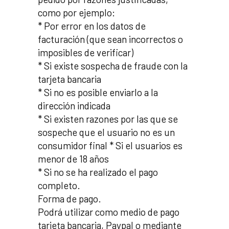
como por ejemplo:
* Por error en los datos de
facturación (que sean incorrectos o
imposibles de verificar)
* Si existe sospecha de fraude con la
tarjeta bancaria
* Si no es posible enviarlo a la
dirección indicada
* Si existen razones por las que se
sospeche que el usuario no es un
consumidor final * Si el usuarios es
menor de 18 años
* Si no se ha realizado el pago
completo.
Forma de pago.
Podrá utilizar como medio de pago
tarjeta bancaria, Paypal o mediante