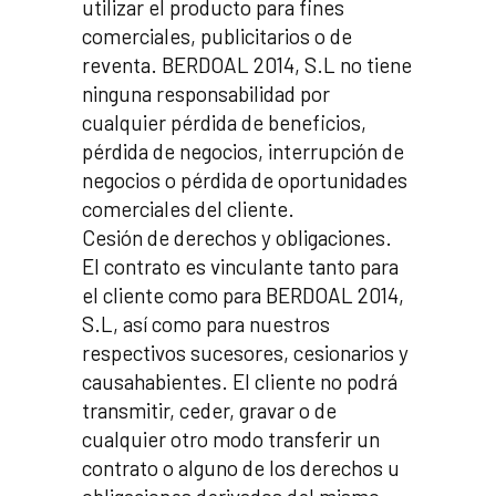
utilizar el producto para fines
comerciales, publicitarios o de
reventa. BERDOAL 2014, S.L no tiene
ninguna responsabilidad por
cualquier pérdida de beneficios,
pérdida de negocios, interrupción de
negocios o pérdida de oportunidades
comerciales del cliente.
Cesión de derechos y obligaciones.
El contrato es vinculante tanto para
el cliente como para BERDOAL 2014,
S.L, así como para nuestros
respectivos sucesores, cesionarios y
causahabientes. El cliente no podrá
transmitir, ceder, gravar o de
cualquier otro modo transferir un
contrato o alguno de los derechos u