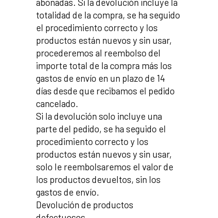
abonadas. Si la devolución incluye la
totalidad de la compra, se ha seguido
el procedimiento correcto y los
productos están nuevos y sin usar,
procederemos al reembolso del
importe total de la compra más los
gastos de envío en un plazo de 14
días desde que recibamos el pedido
cancelado.
Si la devolución solo incluye una
parte del pedido, se ha seguido el
procedimiento correcto y los
productos están nuevos y sin usar,
solo le reembolsaremos el valor de
los productos devueltos, sin los
gastos de envío.
Devolución de productos
defectuosos.