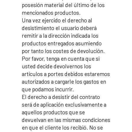
posesión material del último de los
mencionados productos.
Una vez ejercido el derecho al
desistimiento el usuario deberá
remitir a la dirección indicada los
productos entregados asumiendo
por tanto los costes de devolución.
Por favor, tenga en cuenta que si
usted decide devolvernos los
artículos a portes debidos estaremos
autorizados a cargarle los gastos en
que podamos incurrir.
El derecho a desistir del contrato
será de aplicación exclusivamente a
aquellos productos que se
devuelvan en las mismas condiciones
en que el cliente los recibió. No se