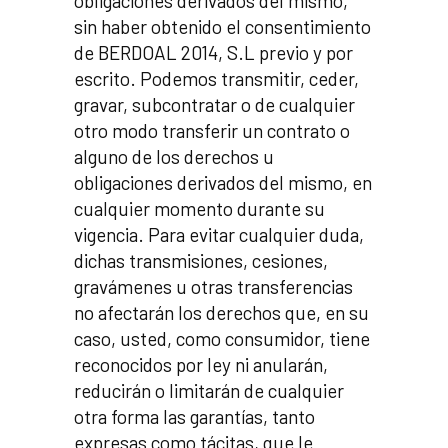
obligaciones derivados del mismo,
sin haber obtenido el consentimiento
de BERDOAL 2014, S.L previo y por
escrito. Podemos transmitir, ceder,
gravar, subcontratar o de cualquier
otro modo transferir un contrato o
alguno de los derechos u
obligaciones derivados del mismo, en
cualquier momento durante su
vigencia. Para evitar cualquier duda,
dichas transmisiones, cesiones,
gravámenes u otras transferencias
no afectarán los derechos que, en su
caso, usted, como consumidor, tiene
reconocidos por ley ni anularán,
reducirán o limitarán de cualquier
otra forma las garantías, tanto
expresas como tácitas, que le