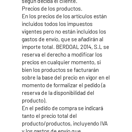
según decida el cliente.
Precios de los productos.
En los precios de los artículos están
incluidos todos los impuestos
vigentes pero no están incluidos los
gastos de envío, que se añadirán al
importe total. BERDOAL 2014, S.L se
reserva el derecho a modificar los
precios en cualquier momento, si
bien los productos se facturarán
sobre la base del precio en vigor en el
momento de formalizar el pedido (a
reserva de la disponibilidad del
producto).
En el pedido de compra se indicará
tanto el precio total del
producto/productos, incluyendo IVA
y los gastos de envío que