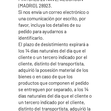
(MADRID), 28923.
Si nos envía un correo electrónico o
una comunicación por escrito, por
favor, incluya los detalles de su
pedido para ayudarnos a
identificarlo.
El plazo de desistimiento expirará a
los 14 días naturales del día que el
cliente o un tercero indicado por el
cliente, distinto del transportista,
adquirió la posesión material de los
bienes o en caso de que los
productos que componen el pedido
se entreguen por separado, a los 14
días naturales del día que el cliente o
un tercero indicado por el cliente,
distinto del transportista, adquirió la