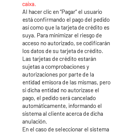
caixa.
Al hacer clic en “Pagar“ el usuario
está confirmando el pago del pedido
así como que la tarjeta de crédito es
suya. Para minimizar el riesgo de
acceso no autorizado, se codificarán
los datos de su tarjeta de crédito.
Las tarjetas de crédito estarán
sujetas a comprobaciones y
autorizaciones por parte de la
entidad emisora de las mismas, pero
si dicha entidad no autorizase el
pago, el pedido será cancelado
automáticamente, informando el
sistema al cliente acerca de dicha
anulación.
En el caso de seleccionar el sistema