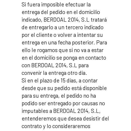
Si fuera imposible efectuar la
entrega del pedido en el domicilio
indicado, BERDOAL 2014, S.L tratará
de entregarlo a un tercero indicado
por el cliente o volver a intentar su
entrega en una fecha posterior. Para
ello le rogamos que si no va a estar
en el domicilio se ponga en contacto
con BERDOAL 2014, S.L para
convenir la entrega otro día.
Si en el plazo de 15 días, a contar
desde que su pedido está disponible
para su entrega, el pedido no ha
podido ser entregado por causas no
imputables a BERDOAL 2014, S.L,
entenderemos que desea desistir del
contrato y lo consideraremos