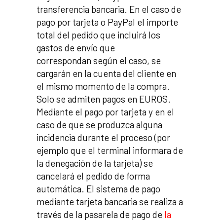
transferencia bancaria. En el caso de
pago por tarjeta o PayPal el importe
total del pedido que incluirá los
gastos de envío que
correspondan según el caso, se
cargarán en la cuenta del cliente en
el mismo momento de la compra.
Solo se admiten pagos en EUROS.
Mediante el pago por tarjeta y en el
caso de que se produzca alguna
incidencia durante el proceso (por
ejemplo que el terminal informara de
la denegación de la tarjeta) se
cancelará el pedido de forma
automática. El sistema de pago
mediante tarjeta bancaria se realiza a
través de la pasarela de pago de
la