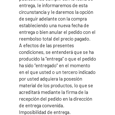
entrega, le informaremos de esta
circunstancia y le daremos la opción
de seguir adelante con la compra
estableciendo una nueva fecha de
entrega o bien anular el pedido con el
reembolso total del precio pagado.
A efectos de las presentes
condiciones, se entenderá que se ha
producido la “entrega“ o que el pedido
ha sido “entregado“ en el momento
en el que usted o un tercero indicado
por usted adquiera la posesión
material de los productos, lo que se
acreditará mediante la firma de la
recepción del pedido en la dirección
de entrega convenida.
Imposibilidad de entrega.