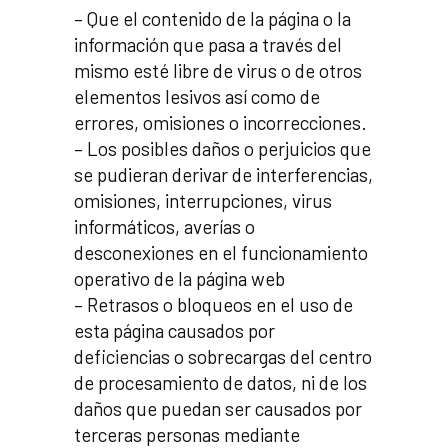
– Que el contenido de la página o la
información que pasa a través del
mismo esté libre de virus o de otros
elementos lesivos así como de
errores, omisiones o incorrecciones.
– Los posibles daños o perjuicios que
se pudieran derivar de interferencias,
omisiones, interrupciones, virus
informáticos, averías o
desconexiones en el funcionamiento
operativo de la página web
– Retrasos o bloqueos en el uso de
esta página causados por
deficiencias o sobrecargas del centro
de procesamiento de datos, ni de los
daños que puedan ser causados por
terceras personas mediante