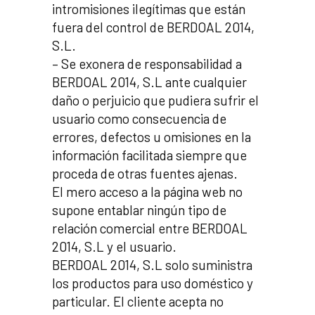
intromisiones ilegítimas que están
fuera del control de BERDOAL 2014,
S.L.
– Se exonera de responsabilidad a
BERDOAL 2014, S.L ante cualquier
daño o perjuicio que pudiera sufrir el
usuario como consecuencia de
errores, defectos u omisiones en la
información facilitada siempre que
proceda de otras fuentes ajenas.
El mero acceso a la página web no
supone entablar ningún tipo de
relación comercial entre BERDOAL
2014, S.L y el usuario.
BERDOAL 2014, S.L solo suministra
los productos para uso doméstico y
particular. El cliente acepta no