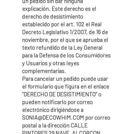
un pedido sin dar ninguna
explicación. Este derecho es el
derecho de desistimiento
establecido por el art. 102 el Real
Decreto Legislativo 1/2007, de 16 de
noviembre, por el que se aprueba el
texto refundido de la Ley General
para la Defensa de los Consumidores
y Usuarios y otras leyes
complementarias.
Para cancelar un pedido puede usar
el formulario que figura en el enlace
“DERECHO DE DESISTIMIENTO” o
pueden notificarlo por correo
electrónico dirigiéndose a
SONIA@DECOWHIM.COM por correo
postal a la dirección CALLE
PINTORES 29 NAVE, ALCORCON