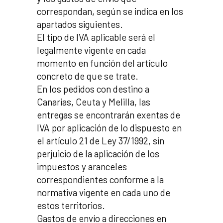
correspondan, según se indica en los
apartados siguientes.
El tipo de IVA aplicable será el
legalmente vigente en cada
momento en función del artículo
concreto de que se trate.
En los pedidos con destino a
Canarias, Ceuta y Melilla, las
entregas se encontrarán exentas de
IVA por aplicación de lo dispuesto en
el artículo 21 de Ley 37/1992, sin
perjuicio de la aplicación de los
impuestos y aranceles
correspondientes conforme a la
normativa vigente en cada uno de
estos territorios.
Gastos de envío a direcciones en