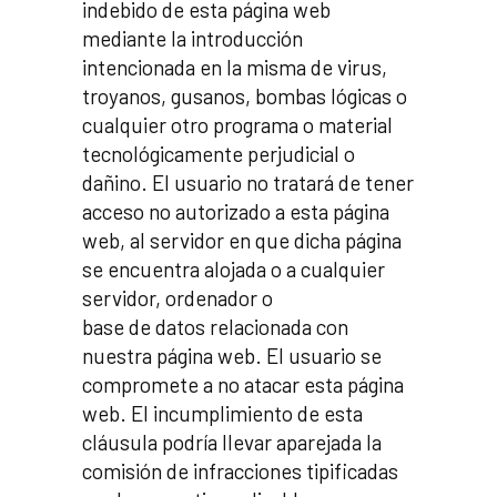
indebido de esta página web
mediante la introducción
intencionada en la misma de virus,
troyanos, gusanos, bombas lógicas o
cualquier otro programa o material
tecnológicamente perjudicial o
dañino. El usuario no tratará de tener
acceso no autorizado a esta página
web, al servidor en que dicha página
se encuentra alojada o a cualquier
servidor, ordenador o
base de datos relacionada con
nuestra página web. El usuario se
compromete a no atacar esta página
web. El incumplimiento de esta
cláusula podría llevar aparejada la
comisión de infracciones tipificadas