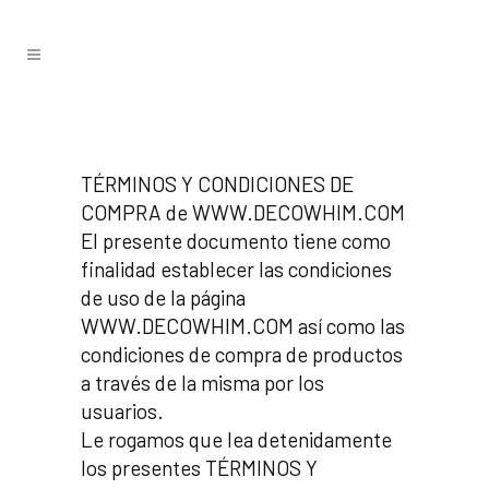
TÉRMINOS Y CONDICIONES DE
COMPRA de WWW.DECOWHIM.COM
El presente documento tiene como
finalidad establecer las condiciones
de uso de la página
WWW.DECOWHIM.COM así como las
condiciones de compra de productos
a través de la misma por los
usuarios.
Le rogamos que lea detenidamente
los presentes TÉRMINOS Y