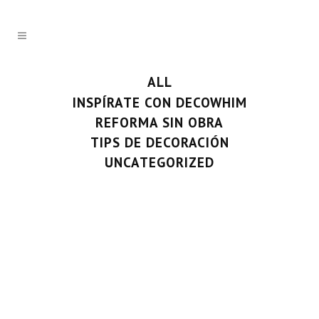
ALL
INSPÍRATE CON DECOWHIM
REFORMA SIN OBRA
TIPS DE DECORACIÓN
UNCATEGORIZED