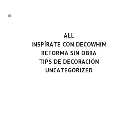
ALL
INSPÍRATE CON DECOWHIM
REFORMA SIN OBRA
TIPS DE DECORACIÓN
UNCATEGORIZED