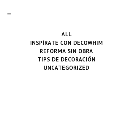
ALL
INSPÍRATE CON DECOWHIM
REFORMA SIN OBRA
TIPS DE DECORACIÓN
UNCATEGORIZED