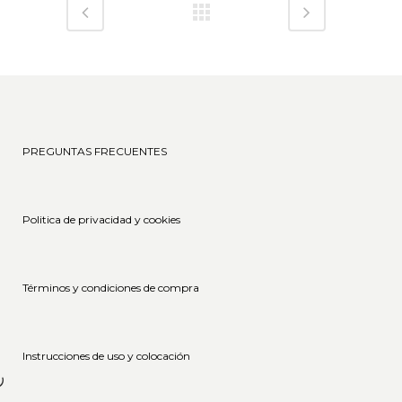
PREGUNTAS FRECUENTES
Politica de privacidad y cookies
Términos y condiciones de compra
im
Instrucciones de uso y colocación