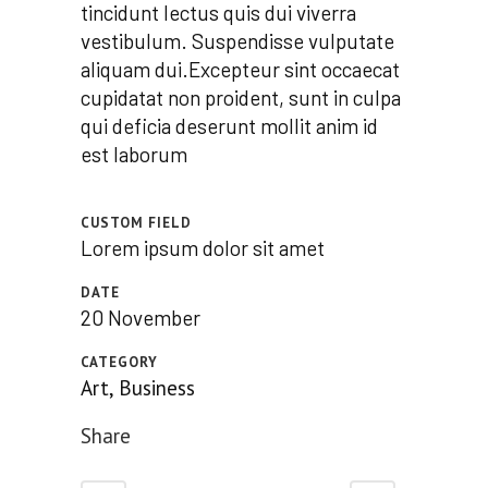
tincidunt lectus quis dui viverra
vestibulum. Suspendisse vulputate
aliquam dui.Excepteur sint occaecat
cupidatat non proident, sunt in culpa
qui deficia deserunt mollit anim id
est laborum
CUSTOM FIELD
Lorem ipsum dolor sit amet
DATE
20 November
CATEGORY
Art, Business
Share