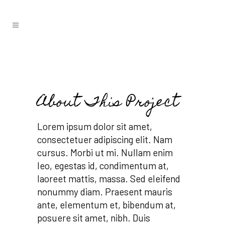
About This Project
Lorem ipsum dolor sit amet,
consectetuer adipiscing elit. Nam
cursus. Morbi ut mi. Nullam enim
leo, egestas id, condimentum at,
laoreet mattis, massa. Sed eleifend
nonummy diam. Praesent mauris
ante, elementum et, bibendum at,
posuere sit amet, nibh. Duis